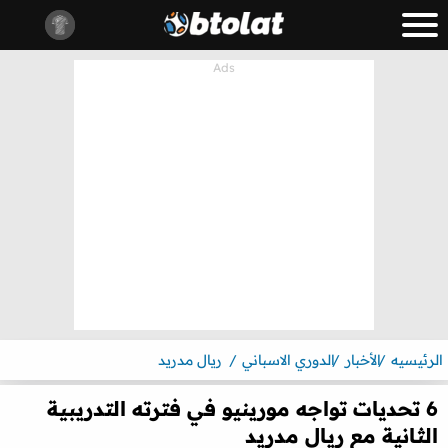
الرئيسيه
الأخبار
الدوري الاسباني
ريال مدريد
6 تحديات تواجه مورينيو في فترته التدريبية
الثانية مع ريال مدريد