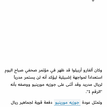
وكان ألفارو أربيلوا قد ظهر في مؤتمر صحفي صباح اليوم
استعداداً لمواجهة إشبيلية ليؤكد أنه لن يستمر مدرباً
لريال مدريد وقد أثنى على جوزيه مورينيو ووصفه بأنه
"الرقم 1".
وتمثل عودة
جوزيه مورينيو
دفعة قوية لجماهير ريال