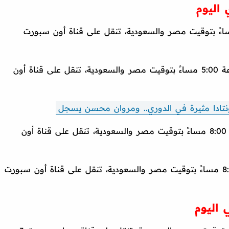
اليوم
كهرباء الإسماعيلية، الساعة 5:00 مساءً بتوقيت مصر والسعودية، تنقل على قناة أون سبورت
المقاولون العرب ضد مودرن سبورت، الساعة 5:00 مساءً بتوقيت مصر والسعودية، تنقل على قناة أون
ونتادا مثيرة في الدوري.. ومروان محسن يسجل
البنك الأهلي ضد الاتحاد السكندري، الساعة 8:00 مساءً بتوقيت مصر والسعودية، تنقل على قناة أون
غزل المحلة ضد حرس الحدود، الساعة 8:00 مساءً بتوقيت مصر والسعودية، تنقل على قناة أون سبورت
 اليوم