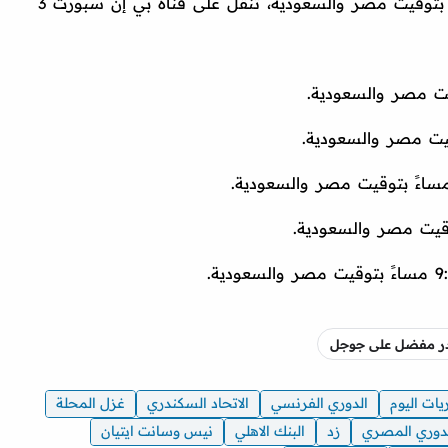
صدر مفضل على جوجل
يات اليوم
الدوري الفرنسي
الاتحاد السكندري
غزل المحلة
دوري المصري
زد
البنك الاهلي
نيس وسانت ايتيان