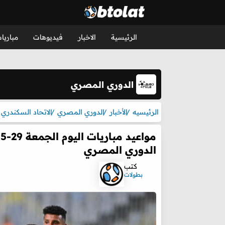
الرئيسية
الاخبار
فيديوهات
مباريا
الدوري المصري
الرئيسيه
الأخبار
الدوري المصري
الاتحاد السكندري
الدوري المصري
كتب
بطولات