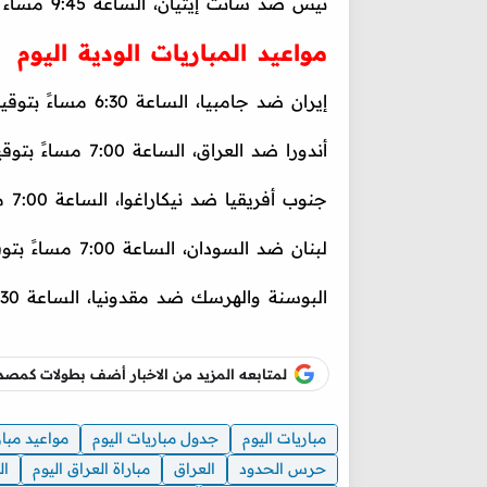
نيس ضد سانت إيتيان، الساعة 9:45 مساءً بتوقيت مصر والسعودية، تنقل على قناة بي إن سبورت 3
مواعيد المباريات الودية اليوم
إيران ضد جامبيا، الساعة 6:30 مساءً بتوقيت مصر والسعودية.
أندورا ضد العراق، الساعة 7:00 مساءً بتوقيت مصر والسعودية.
جنوب أفريقيا ضد نيكاراغوا، الساعة 7:00 مساءً بتوقيت مصر والسعودية.
لبنان ضد السودان، الساعة 7:00 مساءً بتوقيت مصر والسعودية.
البوسنة والهرسك ضد مقدونيا، الساعة 9:30 مساءً بتوقيت مصر والسعودية.
لمتابعه المزيد من الاخبار أضف بطولات كم
مباريات اليوم
جدول مباريات اليوم
مواعيد مبار
حرس الحدود
العراق
مباراة العراق اليوم
ال