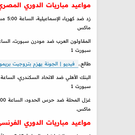
مواعيد مباريات الدوري المصري 
زد ضد 
ماكس
سبورت 1
طالع..
فيديو | الجونة يهزم بتروجيت بريم
سبورت 1
ماكس.
مواعيد مباريات الدوري الفرنسي