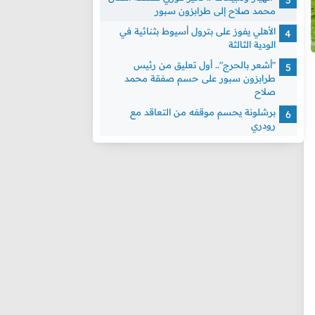
محمد صلاح إلى طرابزون سبور
الأهلي يفوز على بترول أسيوط بثنائية في
الودية الثالثة
"أشعر بالحرج".. أول تعليق من رئيس
طرابزون سبور على حسم صفقة محمد
صلاح
برشلونة يحسم موقفه من التعاقد مع
رودري