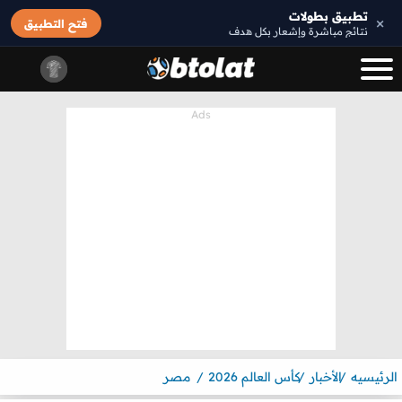
تطبيق بطولات
×
فتح التطبيق
نتائج مباشرة وإشعار بكل هدف
الرئيسيه
الأخبار
كأس العالم 2026
مصر