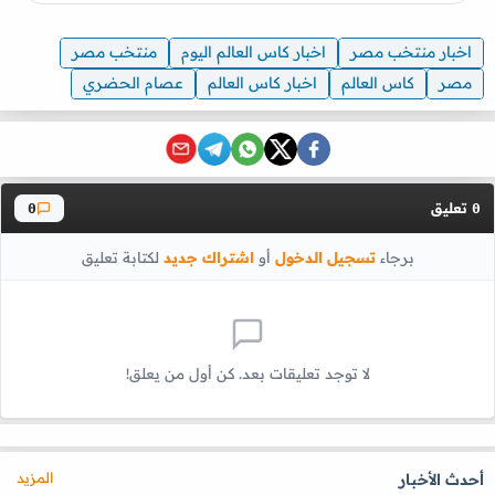
اخبار منتخب مصر
اخبار كاس العالم اليوم
منتخب مصر
مصر
كاس العالم
اخبار كاس العالم
عصام الحضري
تعليق
0
0
برجاء
تسجيل الدخول
أو
اشتراك جديد
لكتابة تعليق
لا توجد تعليقات بعد. كن أول من يعلق!
المزيد
أحدث الأخبار