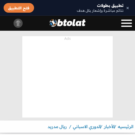
تطبيق بطولات
×
فتح التطبيق
نتائج مباشرة وإشعار بكل هدف
الرئيسيه
الأخبار
الدوري الاسباني
ريال مدريد