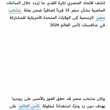
كشف الاتحاد المصري لكرة القدم، ما تردد خلال الساعات
الماضية بشأن سفر 15 فرداً إضافياً ضمن بعثة
منتخب
مصر
الرسمية إلى الولايات المتحدة الأمريكية للمشاركة
في منافسات كأس العالم 2026
وكان منتخب مصر قد حقق الفوز بالأمس على روسيا
بهدف دون رد وديًا، استعدادًا لبطولة
كأس العالم،
على