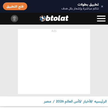
تطبيق بطولات
×
فتح التطبيق
نتائج مباشرة وإشعار بكل هدف
الرئيسيه
الأخبار
كأس العالم 2026
مصر