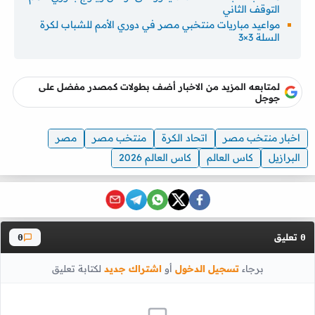
التوقف الثاني
مواعيد مباريات منتخبي مصر في دوري الأمم للشباب لكرة
السلة 3×3
لمتابعه المزيد من الاخبار أضف بطولات كمصدر مفضل على
جوجل
اخبار منتخب مصر
اتحاد الكرة
منتخب مصر
مصر
البرازيل
كاس العالم
كاس العالم 2026
تعليق
0
0
برجاء
تسجيل الدخول
أو
اشتراك جديد
لكتابة تعليق