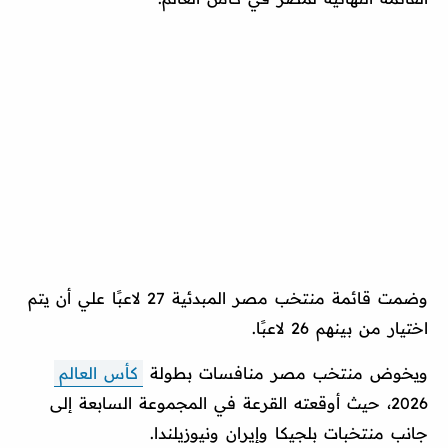
وضمت قائمة منتخب مصر المبدئية 27 لاعبًا علي أن يتم
اختيار من بينهم 26 لاعبًا.
ويخوض منتخب مصر منافسات بطولة
كأس العالم
2026، حيث أوقعته القرعة في المجموعة السابعة إلى
جانب منتخبات بلجيكا وإيران ونيوزيلندا.