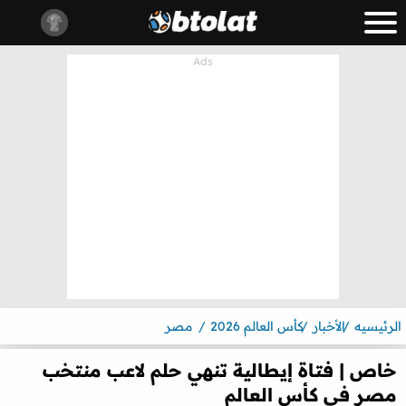
الرئيسيه
الأخبار
كأس العالم 2026
مصر
خاص | فتاة إيطالية تنهي حلم لاعب منتخب
مصر في كأس العالم