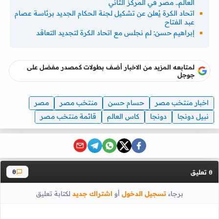
العالم.. مصر في المركز الثاني
اتحاد الكرة يُعلن عن تشكيل لجنة الحكام الجديد برئاسة عصام
عبد الفتاح
إبراهيم حسن: لم نجلس مع اتحاد الكرة لتجديد التعاقد
لمتابعه المزيد من الاخبار أضف بطولات كمصدر مفضل على
جوجل
اخبار منتخب مصر
حسام حسن
منتخب مصر
مصر
نبيل دونجا
دونجا
كاس العالم
قائمة منتخب مصر
تعليق
0
0
برجاء
تسجيل الدخول
أو
اشتراك جديد
لكتابة تعليق