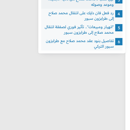
وموعد وصوله
رد فعل فان دايك على انتقال محمد صلاح
إلى طرابزون سبور
"انهيار ومبيعات".. تأثير فوري لصفقة انتقال
محمد صلاح إلى طرابزون سبور
تفاصيل بنود عقد محمد صلاح مع طرابزون
سبور التركي