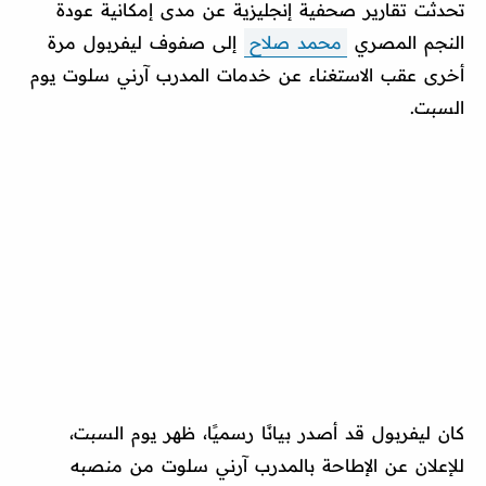
تحدثت تقارير صحفية إنجليزية عن مدى إمكانية عودة
النجم المصري
محمد صلاح
إلى صفوف ليفربول مرة
أخرى عقب الاستغناء عن خدمات المدرب آرني سلوت يوم
السبت.
كان ليفربول قد أصدر بيانًا رسميًا، ظهر يوم السبت،
للإعلان عن الإطاحة بالمدرب آرني سلوت من منصبه