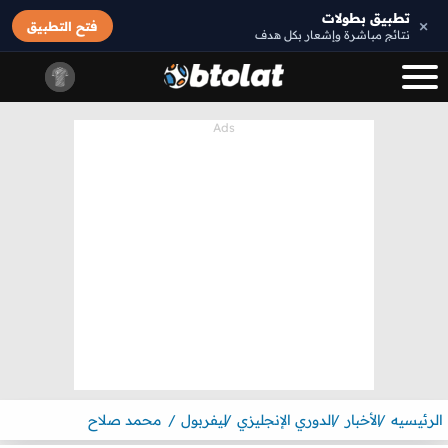
تطبيق بطولات
×
فتح التطبيق
نتائج مباشرة وإشعار بكل هدف
الرئيسيه
الأخبار
الدوري الإنجليزي
ليفربول
محمد صلاح