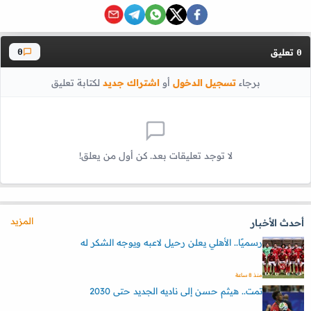
تعليق
0
0
برجاء
تسجيل الدخول
أو
اشتراك جديد
لكتابة تعليق
لا توجد تعليقات بعد. كن أول من يعلق!
المزيد
أحدث الأخبار
رسميًا.. الأهلي يعلن رحيل لاعبه ويوجه الشكر له
منذ 8 ساعة
تمت.. هيثم حسن إلى ناديه الجديد حتى 2030