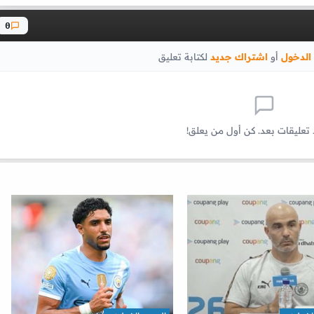
0
الدخول
أو
اشتراك جديد
لكتابة تعليق
 تعليقات بعد. كن أول من يعلق!