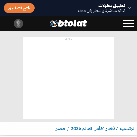
تطبيق بطولات
×
فتح التطبيق
نتائج مباشرة وإشعار بكل هدف
الرئيسيه
الأخبار
كأس العالم 2026
مصر