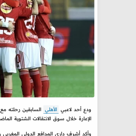
ودع أحد لاعبي
الأهلي
السابقين رحلته مع ا
الإعارة خلال سوق الانتقالات الشتوية الماض
وأكد أشرف داري المدافع الدولي المغربي