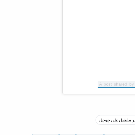
A post shared by 
صدر مفضل على جوجل