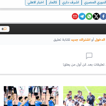
لدوري المصري
اشرف داري
كالمار
اخبار الاهلي
0
الدخول
أو
اشتراك جديد
لكتابة تعليق
 تعليقات بعد. كن أول من يعلق!