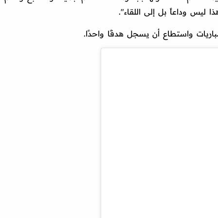
 ليس وداعاً بل إلى اللقاء".