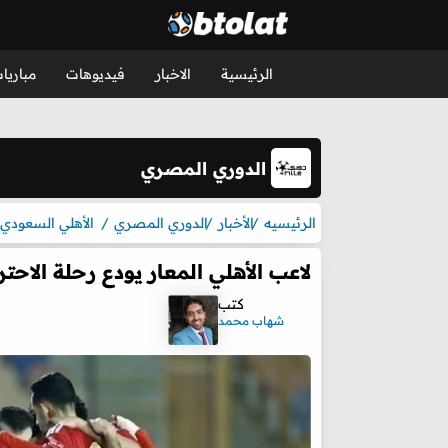
الرئيسية
الاخبار
فيديوهات
مباريا
الدوري المصري
الرئيسيه
الأخبار
الدوري المصري
الأهلي السعودي
لاعب الأهلي المعار يودع رحلة الاحت
كتب
شهاب محمد