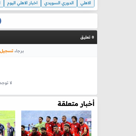
الاهلي
الدوري السويدي
اخبار الاهلي اليوم
ا
تعليق
0
برجاء
تسجيل 
لا توجد
أخبار متعلقة