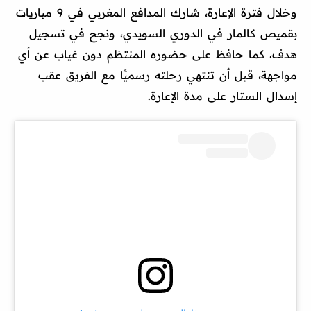
وخلال فترة الإعارة، شارك المدافع المغربي في 9 مباريات
بقميص كالمار في الدوري السويدي، ونجح في تسجيل
هدف، كما حافظ على حضوره المنتظم دون غياب عن أي
مواجهة، قبل أن تنتهي رحلته رسميًا مع الفريق عقب
إسدال الستار على مدة الإعارة.