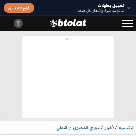
تطبيق بطولات
×
فتح التطبيق
نتائج مباشرة وإشعار بكل هدف
الرئيسيه
الأخبار
الدوري المصري
الأهلي