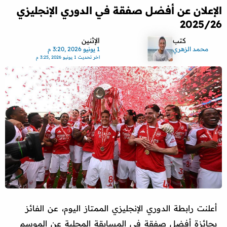
الإعلان عن أفضل صفقة في الدوري الإنجليزي
2025/26
كتب
الإثنين
محمد الزهري
1 يونيو 2026 ,3:20 م
اخر تحديث
1 يونيو 2026 ,3:25 م
أعلنت رابطة الدوري الإنجليزي الممتاز اليوم، عن الفائز
بجائزة أفضل صفقة في المسابقة المحلية عن الموسم