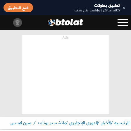
تطبيق بطولات
×
فتح التطبيق
نتائج مباشرة وإشعار بكل هدف
الرئيسيه
الأخبار
الدوري الإنجليزي
مانشستر يونايتد
سين لامنس