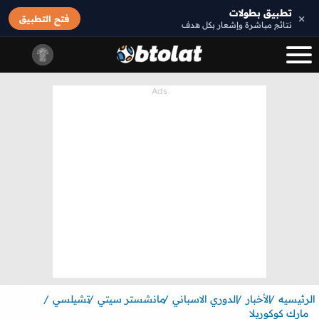
تطبيق بطولات
×
فتح التطبيق
نتائج مباشرة وإشعار بكل هدف
الرئيسيه
الأخبار
الدوري الاسباني
مانشستر سيتي
تشيلسي
مارك كوكوريلا