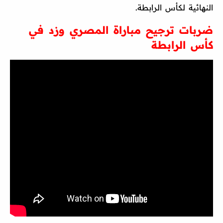
النهائية لكأس الرابطة.
ضربات ترجيح مباراة المصري وزد في
كأس الرابطة