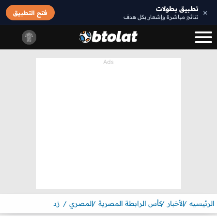
تطبيق بطولات
×
فتح التطبيق
نتائج مباشرة وإشعار بكل هدف
الرئيسيه
الأخبار
كأس الرابطة المصرية
المصري
زد