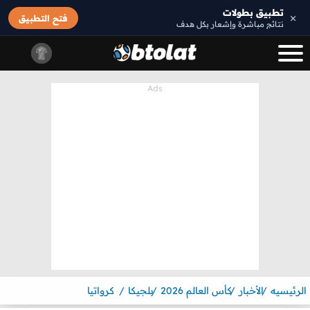
تطبيق بطولات
×
فتح التطبيق
نتائج مباشرة وإشعار بكل هدف
الرئيسيه
الأخبار
كأس العالم 2026
بلجيكا
كرواتيا