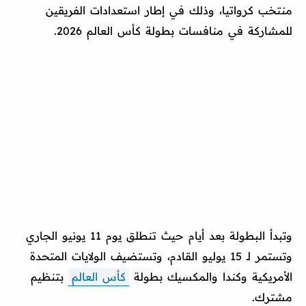
منتخب كرواتيا، وذلك في إطار استعدادات الفريقين
للمشاركة في منافسات بطولة كأس العالم 2026.
وتبدأ البطولة بعد أيام حيث تنطلق يوم 11 يونيو الجاري
وتستمر لـ 15 يوليو القادم، وتستضيف الولايات المتحدة
الأمريكية وكندا والمكسيك بطولة
كأس العالم
بتنظيم
مشترك.