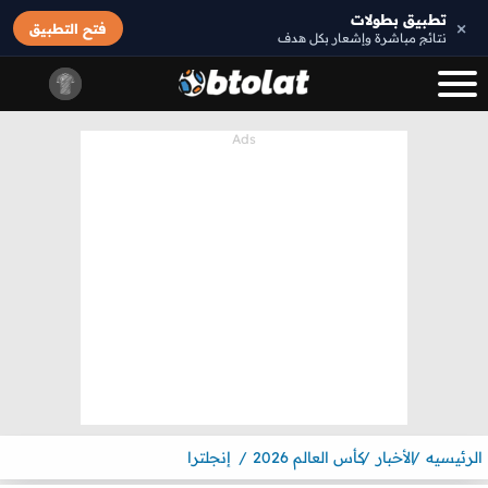
تطبيق بطولات
×
فتح التطبيق
نتائج مباشرة وإشعار بكل هدف
الرئيسيه
الأخبار
كأس العالم 2026
إنجلترا