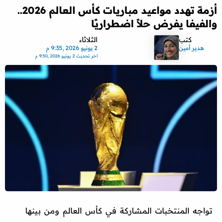
أزمة تهدد مواعيد مباريات كأس العالم 2026..
والفيفا يفرض حلاً اضطراريًا
كتب
الثلاثاء
هدير أمين
2 يونيو 2026 ,9:35 م
اخر تحديث
2 يونيو 2026 ,9:50 م
تواجه المنتخبات المشاركة في كأس العالم ومن بينها