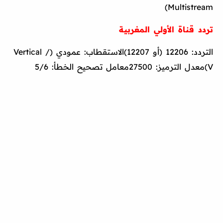
Multistream)
تردد قناة الأولي المغربية
التردد: 12206 (أو 12207)الاستقطاب: عمودي (Vertical /
V)معدل الترميز: 27500معامل تصحيح الخطأ: 5/6