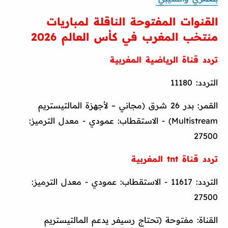
القنوات المفتوحة الناقلة لمباريات
منتخب المغرب في كأس العالم 2026
تردد قناة الرياضية المغربية
التردد: 11180
القمر: بدر 26 شرق (مجاني – لأجهزة المالتيستريم
Multistream) - الاستقطاب: عمودي - معدل الترميز:
27500
تردد قناة tnt المغربية
التردد: 11617 - الاستقطاب: عمودي - معدل الترميز:
27500
القناة: مفتوحة (تحتاج رسيفر يدعم المالتيستريم