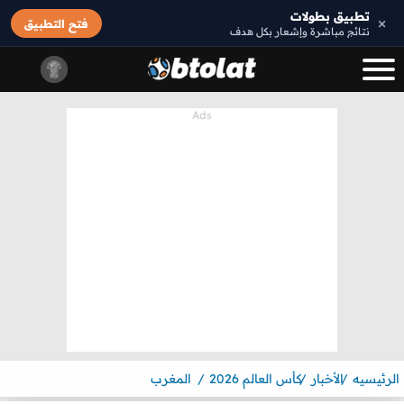
تطبيق بطولات
×
فتح التطبيق
نتائج مباشرة وإشعار بكل هدف
الرئيسيه
الأخبار
كأس العالم 2026
المغرب