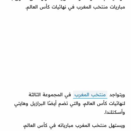
مباريات منتخب المغرب في نهائيات كأس العالم.
ويتواجد
منتخب المغرب
في المجموعة الثالثة
لنهائيات كأس العالم، والتي تضم أيضًا البرازيل وهايتي
وأسكتلندا.
ويستهل منتخب المغرب مبارياته في كأس العالم،