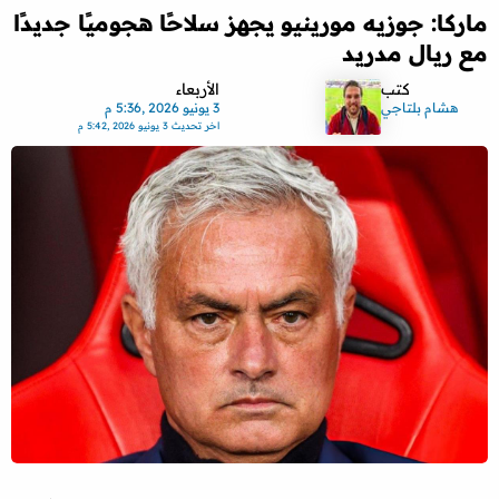
ماركا: جوزيه مورينيو يجهز سلاحًا هجوميًا جديدًا
مع ريال مدريد
كتب
الأربعاء
هشام بلتاجي
3 يونيو 2026 ,5:36 م
اخر تحديث
3 يونيو 2026 ,5:42 م