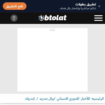
تطبيق بطولات
×
فتح التطبيق
نتائج مباشرة وإشعار بكل هدف
الرئيسيه
الأخبار
الدوري الاسباني
ريال مدريد
إندريك