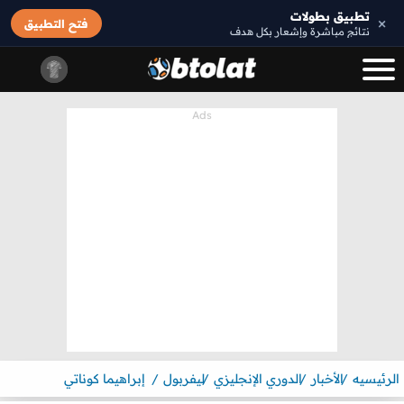
تطبيق بطولات
×
فتح التطبيق
نتائج مباشرة وإشعار بكل هدف
الرئيسيه
الأخبار
الدوري الإنجليزي
ليفربول
إبراهيما كوناتي