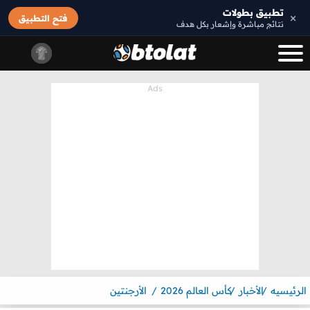
تطبيق بطولات
×
فتح التطبيق
نتائج مباشرة وإشعار بكل هدف
الرئيسيه
الأخبار
كأس العالم 2026
الأرجنتين