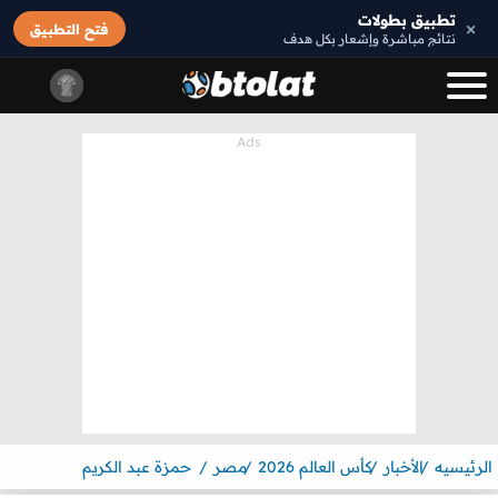
تطبيق بطولات
×
فتح التطبيق
نتائج مباشرة وإشعار بكل هدف
الرئيسيه
الأخبار
كأس العالم 2026
مصر
حمزة عبد الكريم