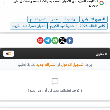
لمتابعه المزيد من الاخبار أضف بطولات كمصدر مفضل على
جوجل
الدوري الاسباني
برشلونة
مصر
كاس العالم
كاس العالم 2026
حمزة عبد الكريم
اخبار حمزة عبد الكريم
تعليق
0
0
برجاء
تسجيل الدخول
أو
اشتراك جديد
لكتابة تعليق
لا توجد تعليقات بعد. كن أول من يعلق!