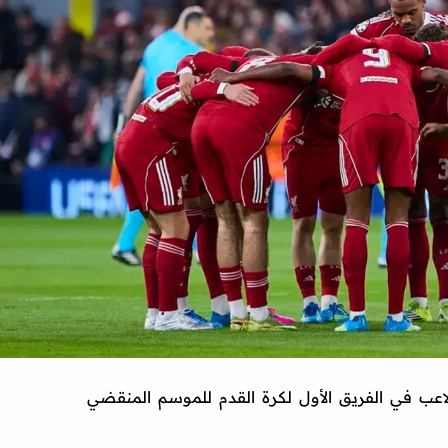
اعب في الفريق الأول لكرة القدم للموسم المنقضي