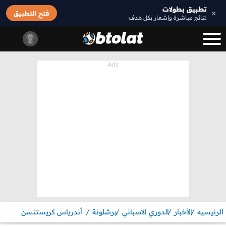
تطبيق بطولات
×
فتح التطبيق
نتائج مباشرة وإشعار بكل هدف
الرئيسيه
الأخبار
الدوري الاسباني
برشلونة
أندرياس كريستنسن