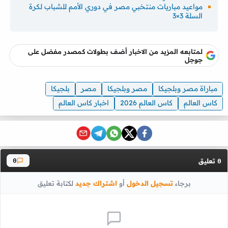
مواعيد مباريات منتخبي مصر في دوري الأمم للشباب لكرة
السلة 3×3
لمتابعه المزيد من الاخبار أضف بطولات كمصدر مفضل على
جوجل
مباراة مصر وبلجيكا
مصر وبلجيكا
مصر
بلجيكا
كاس العالم
كاس العالم 2026
اخبار كاس العالم
تعليق
0
0
برجاء
تسجيل الدخول
أو
اشتراك جديد
لكتابة تعليق