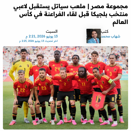
مجموعة مصر | ملعب سياتل يستقبل لاعبي
منتخب بلجيكا قبل لقاء الفراعنة في كأس
العالم
كتب
السبت
شهاب محمد
13 يونيو 2026 ,2:21 م
اخر تحديث
13 يونيو 2026 ,2:25 م