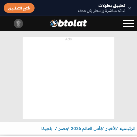
تطبيق بطولات
×
فتح التطبيق
نتائج مباشرة وإشعار بكل هدف
الرئيسيه
الأخبار
كأس العالم 2026
مصر
بلجيكا