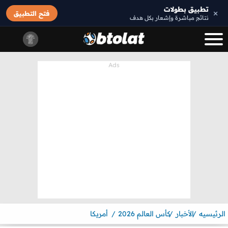
تطبيق بطولات
×
فتح التطبيق
نتائج مباشرة وإشعار بكل هدف
الرئيسيه
الأخبار
كأس العالم 2026
أمريكا