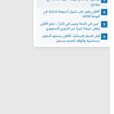
رودري
الأهلي يفوز على بترول أسيوط بثنائية في
الودية الثالثة
"عين في الجنة وعين في النار".. نجم الأهلي
يتلقى عرضًا كبيرًا من الدوري السعودي
قبل السفر لإسبانيا.. الأهلي يسحق النجوم
بسداسية والوافد الجديد يسجل