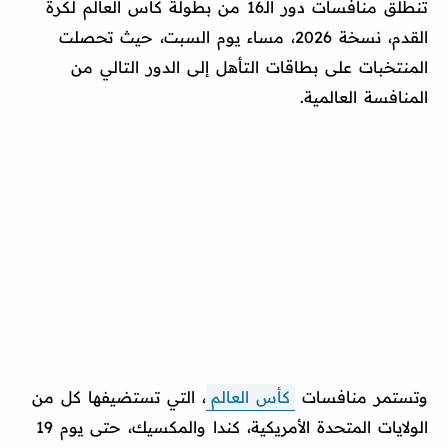
تنطلق منافسات دور الـ16 من بطولة كأس العالم لكرة
القدم، نسخة 2026، مساء يوم السبت، حيث تحصلت
المنتخبات على بطاقات التأهل إلى الدور التالي من
المنافسة العالمية.
وتستمر منافسات
كأس العالم
، التي تستضيفها كل من
الولايات المتحدة الأمريكية، كندا والمكسيك، حتى يوم 19