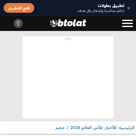
تطبيق بطولات
×
فتح التطبيق
نتائج مباشرة وإشعار بكل هدف
الرئيسيه
الأخبار
كأس العالم 2026
مصر