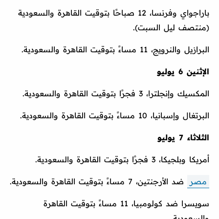
باراجواي وفرنسا، 12 صباحًا بتوقيت القاهرة والسعودية
(منتصف ليل السبت).
البرازيل والنرويج، 11 مساءً بتوقيت القاهرة والسعودية.
الإثنين 6 يوليو
المكسيك وإنجلترا، 3 فجرًا بتوقيت القاهرة والسعودية.
البرتغال وإسبانيا، 10 مساءً بتوقيت القاهرة والسعودية.
الثلاثاء 7 يوليو
أمريكا وبلجيكا، 3 فجرًا بتوقيت القاهرة والسعودية.
مصر
ضد الأرجنتين، 7 مساءً بتوقيت القاهرة والسعودية.
سويسرا ضد كولومبيا، 11 مساءً بتوقيت القاهرة
والسعودية.