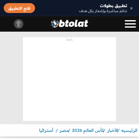
تطبيق بطولات
×
فتح التطبيق
نتائج مباشرة وإشعار بكل هدف
الرئيسيه
الأخبار
كأس العالم 2026
مصر
أستراليا