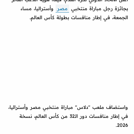
بجائزة رجل مباراة منتخبي
مصر
وأستراليا، مساء
الجمعة، في إطار منافسات بطولة كأس العالم.
واستضاف ملعب "دلاس" مباراة منتخبي مصر وأستراليا،
في إطار منافسات دور الـ32 من كأس العالم، نسخة
2026.