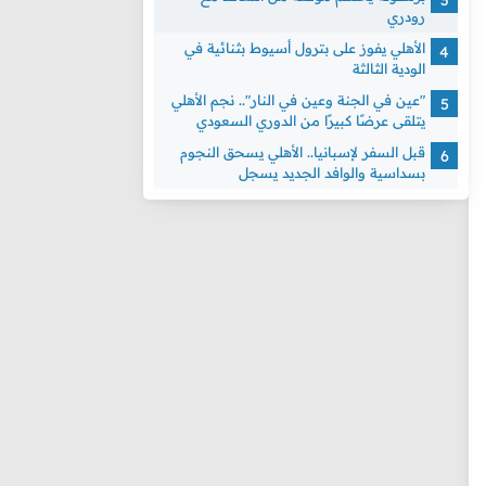
رودري
الأهلي يفوز على بترول أسيوط بثنائية في
الودية الثالثة
"عين في الجنة وعين في النار".. نجم الأهلي
يتلقى عرضًا كبيرًا من الدوري السعودي
قبل السفر لإسبانيا.. الأهلي يسحق النجوم
بسداسية والوافد الجديد يسجل