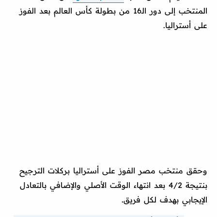
المنتخب إلى دور الـ16 من بطولة كأس العالم بعد الفوز
على أستراليا.
وحقق منتخب مصر الفوز على أستراليا بركلات الترجيح
بنتيجة 4/2 بعد انتهاء الوقت الأصلي والإضافي بالتعادل
الإيجابي بهدف لكل فريق.