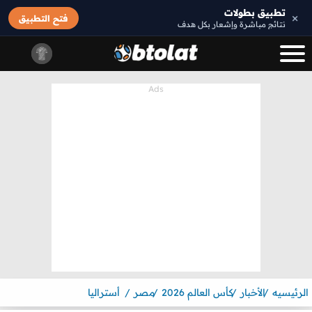
تطبيق بطولات
×
فتح التطبيق
نتائج مباشرة وإشعار بكل هدف
الرئيسيه
الأخبار
كأس العالم 2026
مصر
أستراليا