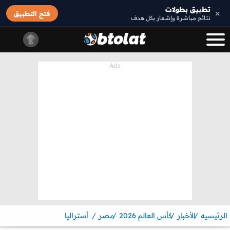
تطبيق بطولات
×
فتح التطبيق
نتائج مباشرة وإشعار بكل هدف
الرئيسيه
الأخبار
كأس العالم 2026
مصر
أستراليا