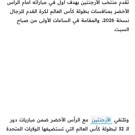
تقدم منتخب الأرجنتين بهدف أول في مباراته أمام الرأس
الأخضر بمنافسات بطولة كأس العالم لكرة القدم للرجال
نسخة 2026، والمقامة في الساعات الأولى من صباح
السبت.
وتلتقي
الأرجنتين
مع الرأس الأخضر ضمن مباريات دور
الـ 32 لبطولة كأس العالم التي تستضيفها الولايات المتحدة