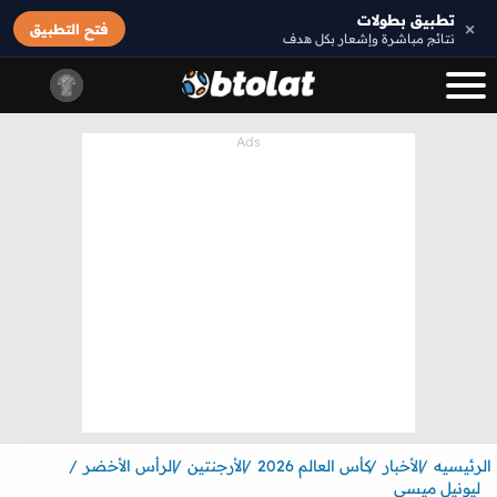
تطبيق بطولات
×
فتح التطبيق
نتائج مباشرة وإشعار بكل هدف
الرئيسيه
الأخبار
كأس العالم 2026
الأرجنتين
الرأس الأخضر
ليونيل ميسي