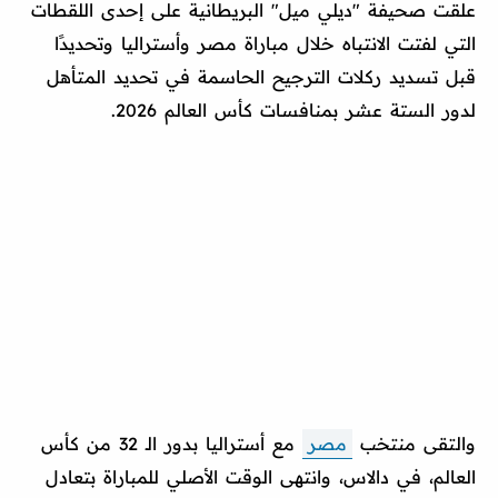
علقت صحيفة "ديلي ميل" البريطانية على إحدى اللقطات
التي لفتت الانتباه خلال مباراة مصر وأستراليا وتحديدًا
قبل تسديد ركلات الترجيح الحاسمة في تحديد المتأهل
لدور الستة عشر بمنافسات كأس العالم 2026.
والتقى منتخب
مصر
مع أستراليا بدور الـ 32 من كأس
العالم، في دالاس، وانتهى الوقت الأصلي للمباراة بتعادل