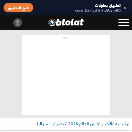
تطبيق بطولات
×
فتح التطبيق
نتائج مباشرة وإشعار بكل هدف
الرئيسيه
الأخبار
كأس العالم 2026
مصر
أستراليا