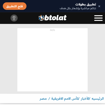
تطبيق بطولات
×
فتح التطبيق
نتائج مباشرة وإشعار بكل هدف
الرئيسيه
الأخبار
كأس الامم الافريقية
مصر