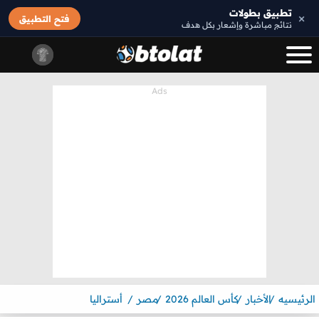
تطبيق بطولات
×
فتح التطبيق
نتائج مباشرة وإشعار بكل هدف
الرئيسيه
الأخبار
كأس العالم 2026
مصر
أستراليا