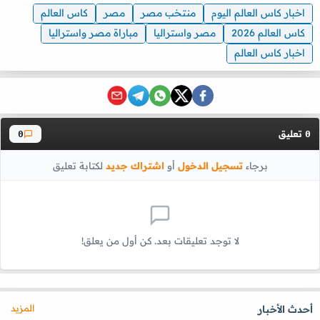
اخبار كاس العالم اليوم
منتخب مصر
مصر
كاس العالم
كاس العالم 2026
مصر واستراليا
مباراة مصر واستراليا
اخبار كاس العالم
تعليق
0
0
برجاء
تسجيل الدخول
أو
اشتراك جديد
لكتابة تعليق
لا توجد تعليقات بعد. كن أول من يعلق!
المزيد
أحدث الأخبار