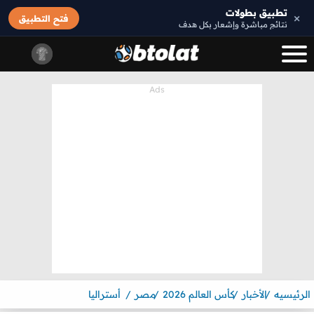
تطبيق بطولات
×
فتح التطبيق
نتائج مباشرة وإشعار بكل هدف
الرئيسيه
الأخبار
كأس العالم 2026
مصر
أستراليا