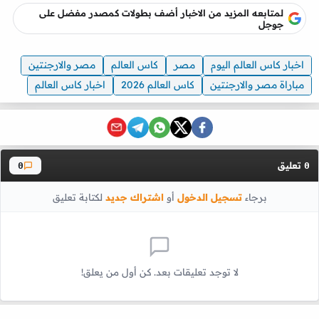
لمتابعه المزيد من الاخبار أضف بطولات كمصدر مفضل على
جوجل
اخبار كاس العالم اليوم
مصر
كاس العالم
مصر والارجنتين
مباراة مصر والارجنتين
كاس العالم 2026
اخبار كاس العالم
تعليق
0
0
برجاء
تسجيل الدخول
أو
اشتراك جديد
لكتابة تعليق
لا توجد تعليقات بعد. كن أول من يعلق!