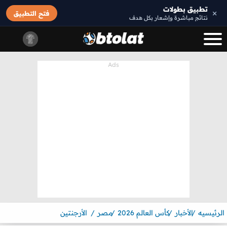
تطبيق بطولات
×
فتح التطبيق
نتائج مباشرة وإشعار بكل هدف
الرئيسيه
الأخبار
كأس العالم 2026
مصر
الأرجنتين