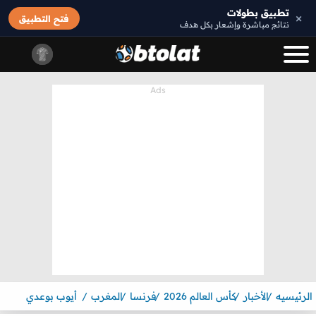
تطبيق بطولات
×
فتح التطبيق
نتائج مباشرة وإشعار بكل هدف
الرئيسيه
الأخبار
كأس العالم 2026
فرنسا
المغرب
أيوب بوعدي