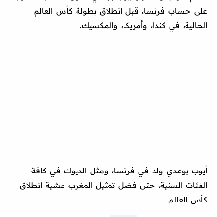
على حساب فرنسا، قبل انطلاق بطولة كأس العالم
الحالية، في كندا، وأمريكا، والمكسيك.
أيوب بوعدي ولد في فرنسا، ومثل الديوك في كافة
الفئات السنية، حتى فضل تمثيل المغرب عشية انطلاق
كأس العالم.