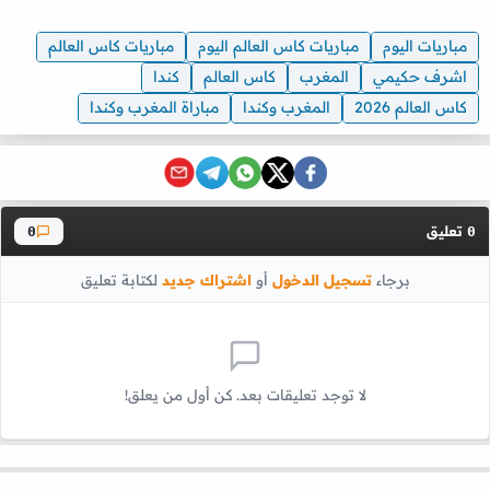
مباريات اليوم
مباريات كاس العالم اليوم
مباريات كاس العالم
اشرف حكيمي
المغرب
كاس العالم
كندا
كاس العالم 2026
المغرب وكندا
مباراة المغرب وكندا
تعليق
0
0
برجاء
تسجيل الدخول
أو
اشتراك جديد
لكتابة تعليق
لا توجد تعليقات بعد. كن أول من يعلق!