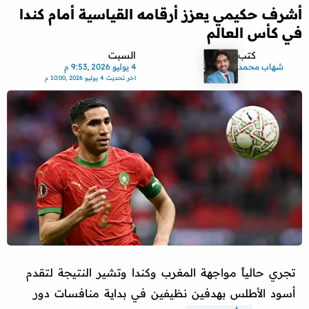
أشرف حكيمي يعزز أرقامه القياسية أمام كندا
في كأس العالم
كتب
السبت
شهاب محمد
4 يوليو 2026 ,9:53 م
اخر تحديث
4 يوليو 2026 ,10:00 م
تجري حالياً مواجهة المغرب وكندا وتشير النتيجة لتقدم
أسود الأطلس بهدفين نظيفين في بداية منافسات دور