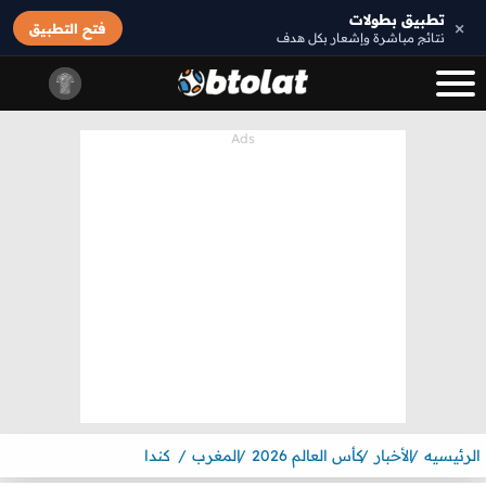
تطبيق بطولات
×
فتح التطبيق
نتائج مباشرة وإشعار بكل هدف
الرئيسيه
الأخبار
كأس العالم 2026
المغرب
كندا