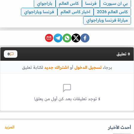
بي ان سبورت
فرنسا
كاس العالم
باراجواي
كاس العالم 2026
اخبار كاس العالم
فرنسا وباراجواي
مباراة فرنسا وباراجواي
تعليق
0
0
برجاء
تسجيل الدخول
أو
اشتراك جديد
لكتابة تعليق
لا توجد تعليقات بعد. كن أول من يعلق!
المزيد
أحدث الأخبار