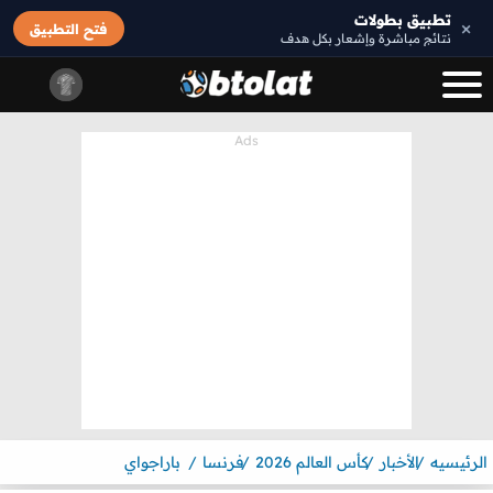
تطبيق بطولات
×
فتح التطبيق
نتائج مباشرة وإشعار بكل هدف
الرئيسيه
الأخبار
كأس العالم 2026
فرنسا
باراجواي