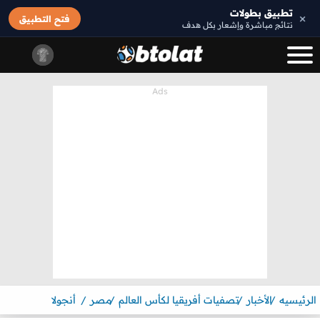
تطبيق بطولات
×
فتح التطبيق
نتائج مباشرة وإشعار بكل هدف
الرئيسيه
الأخبار
تصفيات أفريقيا لكأس العالم
مصر
أنجولا