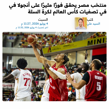
منتخب مصر يحقق فوزًا مثيرًا على أنجولا في
في تصفيات كأس العالم لكرة السلة
كتب
السبت
السيد علي
4 يوليو 2026 ,11:27 م
اخر تحديث
4 يوليو 2026 ,11:32 م