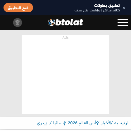
تطبيق بطولات
×
فتح التطبيق
نتائج مباشرة وإشعار بكل هدف
الرئيسيه
الأخبار
كأس العالم 2026
إسبانيا
بيدري