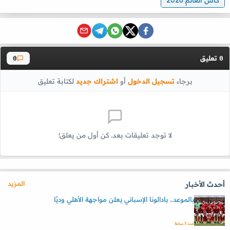
تعليق
0
0
برجاء
تسجيل الدخول
أو
اشتراك جديد
لكتابة تعليق
لا توجد تعليقات بعد. كن أول من يعلق!
المزيد
أحدث الأخبار
بالموعد.. بادالونا الإسباني يعلن مواجهة الأهلي وديًا
منذ 3 ساعة