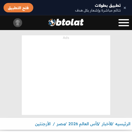
تطبيق بطولات
×
فتح التطبيق
نتائج مباشرة وإشعار بكل هدف
الرئيسيه
الأخبار
كأس العالم 2026
مصر
الأرجنتين