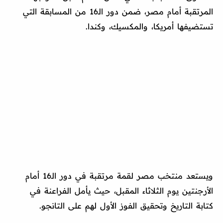
المرتقبة أمام مصر، ضمن دور الـ16 من المسابقة التي
تستضيفها أمريكا، والمكسيك، وكندا.
ويستعد منتخب مصر لقمة مرتقبة في دور الـ16 أمام
الأرجنتين يوم الثلاثاء المقبل، حيث يأمل الفراعنة في
كتابة التاريخ وتحقيق الفوز الأول لهم على التانجو.