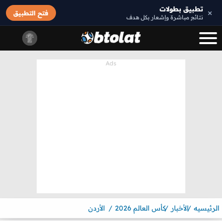
تطبيق بطولات
×
فتح التطبيق
نتائج مباشرة وإشعار بكل هدف
الرئيسيه
الأخبار
كأس العالم 2026
الأردن