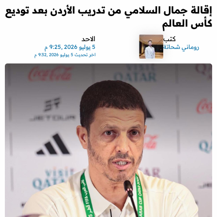
إقالة جمال السلامي من تدريب الأردن بعد توديع
كأس العالم
كتب
الاحد
روماني شحاتة
5 يوليو 2026 ,9:25 م
اخر تحديث
5 يوليو 2026 ,9:32 م