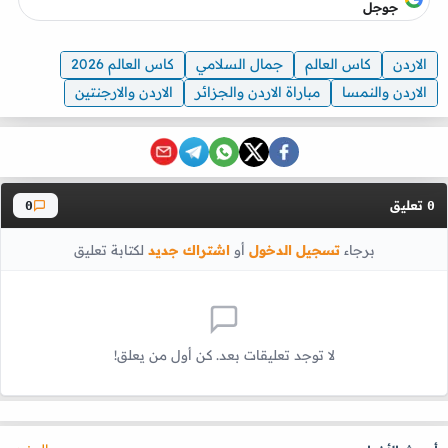
جوجل
الاردن
كاس العالم
جمال السلامي
كاس العالم 2026
الاردن والنمسا
مباراة الاردن والجزائر
الاردن والارجنتين
تعليق
0
0
برجاء
تسجيل الدخول
أو
اشتراك جديد
لكتابة تعليق
لا توجد تعليقات بعد. كن أول من يعلق!