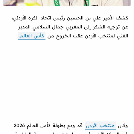
كشف الأمير علي بن الحسين رئيس اتحاد الكرة الأردني،
عن توجيه الشكر إلى المغربي جمال السلامي المدير
الفني لمنتخب الأردن عقب الخروج من
كأس العالم.
وكان
منتخب الأردن
قد ودع بطولة كأس العالم 2026