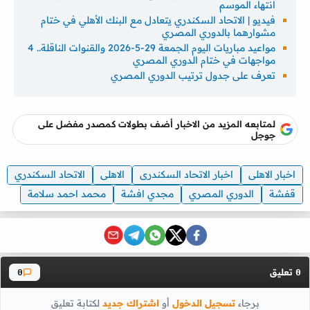
انتهاء الموسم
فيديو | الاتحاد السكندري يتعادل مع البنك الأهلي في ختام
مشوارهما بالدوري المصري
مواعيد مباريات اليوم الجمعة 29-5-2026 والقنوات الناقلة.. 4
مواجهات في ختام الدوري المصري
تعرف على جدول ترتيب الدوري المصري
لمتابعه المزيد من الاخبار أضف بطولات كمصدر مفضل على
جوجل
اخبار الاهلى
اخبار الاتحاد السكندرى
الاهلى
الاتحاد السكندري
قفشة
الدوري المصري
مجدي افشة
محمد احمد سلامة
تعليق
0
0
برجاء
تسجيل الدخول
أو
اشتراك جديد
لكتابة تعليق