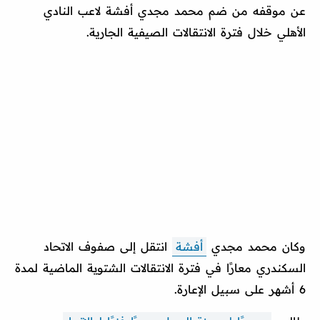
عن موقفه من ضم محمد مجدي أفشة لاعب النادي
الأهلي خلال فترة الانتقالات الصيفية الجارية.
وكان محمد مجدي
أفشة
انتقل إلى صفوف الاتحاد
السكندري معارًا في فترة الانتقالات الشتوية الماضية لمدة
6 أشهر على سبيل الإعارة.