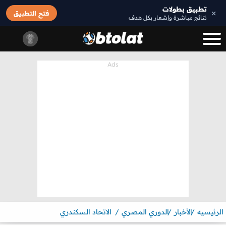
تطبيق بطولات
×
فتح التطبيق
نتائج مباشرة وإشعار بكل هدف
الرئيسيه
الأخبار
الدوري المصري
الاتحاد السكندري