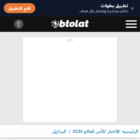
تطبيق بطولات
×
فتح التطبيق
نتائج مباشرة وإشعار بكل هدف
الرئيسيه
الأخبار
كأس العالم 2026
البرازيل