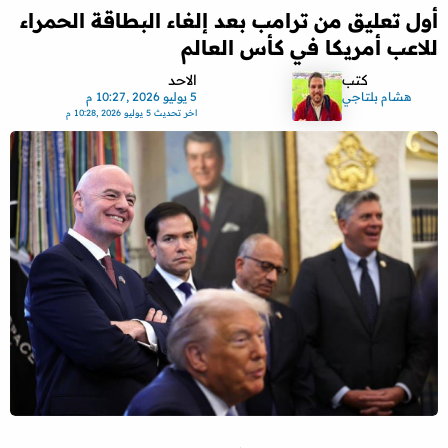
أول تعليق من ترامب بعد إلغاء البطاقة الحمراء
للاعب أمريكا في كأس العالم
كتب
الاحد
هشام بلتاجي
5 يوليو 2026 ,10:27 م
اخر تحديث
5 يوليو 2026 ,10:28 م