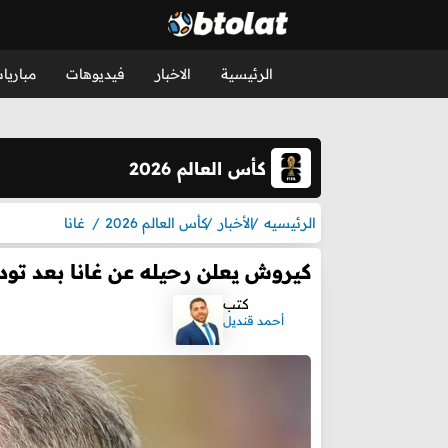
الرئيسية
الاخبار
فيديوهات
مباريا
كأس العالم 2026
الرئيسيه
الأخبار
كأس العالم 2026
غانا
كيروش يعلن رحيله عن غانا بعد تود
كتب
أحمد قنديل