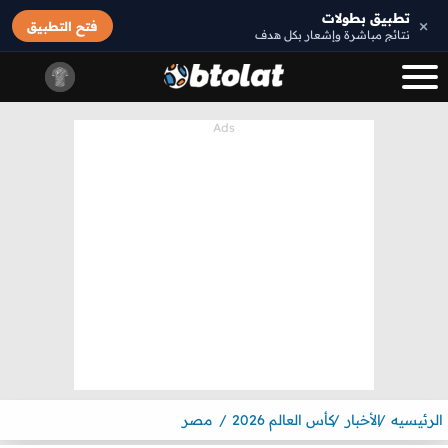
تطبيق بطولات
×
فتح التطبيق
نتائج مباشرة وإشعار بكل هدف
الرئيسيه
الأخبار
كأس العالم 2026
مصر