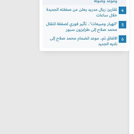
وموعد وصوله
تقارير: ريال مدريد يعلن عن صفقته الجديدة
خلال ساعات
"انهيار ومبيعات".. تأثير فوري لصفقة انتقال
محمد صلاح إلى طرابزون سبور
الاتفاق تم.. موعد انضمام محمد صلاح إلى
ناديه الجديد