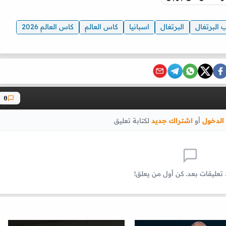
 البرتغال
البرتغال
اسبانيا
كاس العالم
كاس العالم 2026
0
الدخول
أو
اشتراك جديد
لكتابة تعليق
 تعليقات بعد. كن أول من يعلق!